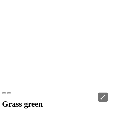
Grass green