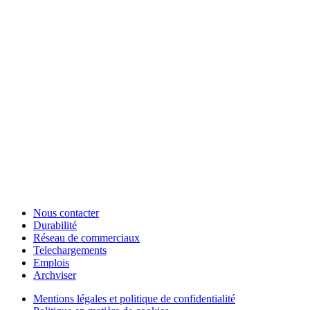
Nous contacter
Durabilité
Réseau de commerciaux
Telechargements
Emplois
Archviser
Mentions légales et politique de confidentialité