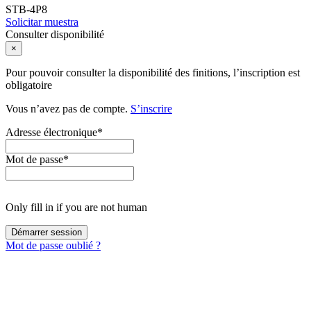
STB-4P8
Solicitar muestra
Consulter disponibilité
×
Pour pouvoir consulter la disponibilité des finitions, l’inscription est
obligatoire
Vous n’avez pas de compte.
S’inscrire
Adresse électronique
*
Mot de passe
*
Only fill in if you are not human
Mot de passe oublié ?