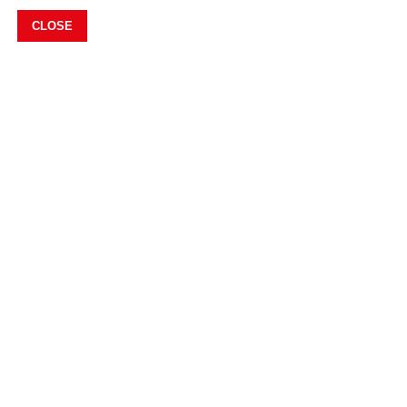
CLOSE