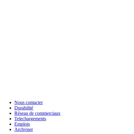
Nous contacter
Durabilité
Réseau de commerciaux
Telechargements
Emplois
Archviser