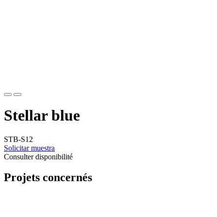
Stellar blue
STB-S12
Solicitar muestra
Consulter disponibilité
Projets concernés