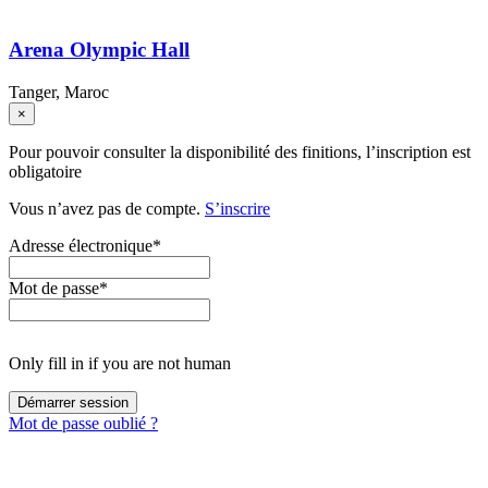
Arena Olympic Hall
Tanger, Maroc
×
Pour pouvoir consulter la disponibilité des finitions, l’inscription est
obligatoire
Vous n’avez pas de compte.
S’inscrire
Adresse électronique
*
Mot de passe
*
Only fill in if you are not human
Mot de passe oublié ?