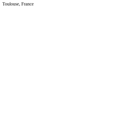
Toulouse, France