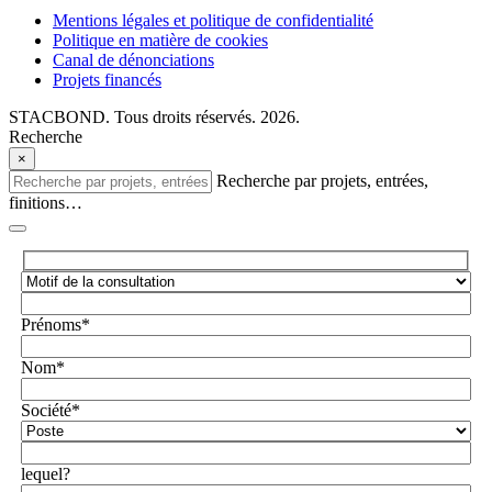
Mentions légales et politique de confidentialité
Politique en matière de cookies
Canal de dénonciations
Projets financés
STACBOND. Tous droits réservés. 2026.
Recherche
×
Recherche par projets, entrées,
finitions…
Prénoms*
Nom*
Société*
lequel?