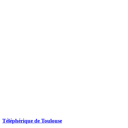
Téléphérique de Toulouse