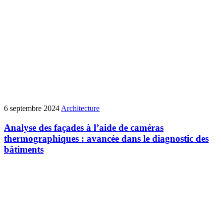
6 septembre 2024
Architecture
Analyse des façades à l’aide de caméras
thermographiques : avancée dans le diagnostic des
bâtiments