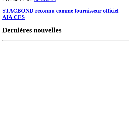
STACBOND reconnu comme fournisseur officiel
AIA CES
Dernières nouvelles