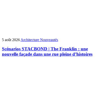
5 août 2026
Architecture
Nouveautés
Scénarios STACBOND | The Franklin : une
nouvelle façade dans une rue pleine d’histoires