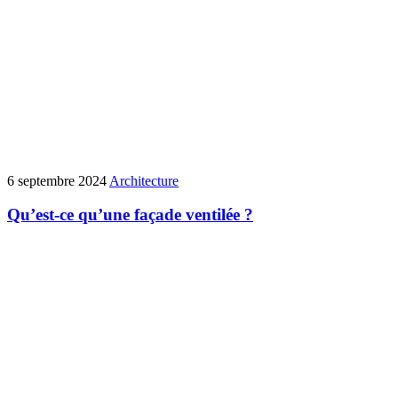
6 septembre 2024
Architecture
Qu’est-ce qu’une façade ventilée ?