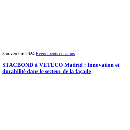
8 novembre 2024
Événements et salons
STACBOND à VETECO Madrid : Innovation et
durabilité dans le secteur de la façade