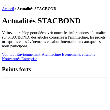
Accueil
/
Actualités STACBOND
Actualités STACBOND
Visitez notre blog pour découvrir toutes les informations d’actualité
sur STACBOND, des articles consacrés à l’architecture, les projets
marquants et les événements et salons internationaux auxquelles
nous participons.
Voir tout
Environnement
Architecture
Événements et salons
Nouveautés
Entreprise
Points forts