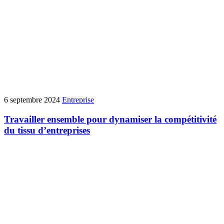
6 septembre 2024
Entreprise
Travailler ensemble pour dynamiser la compétitivité
du tissu d’entreprises