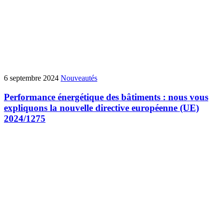
6 septembre 2024
Nouveautés
Performance énergétique des bâtiments : nous vous
expliquons la nouvelle directive européenne (UE)
2024/1275