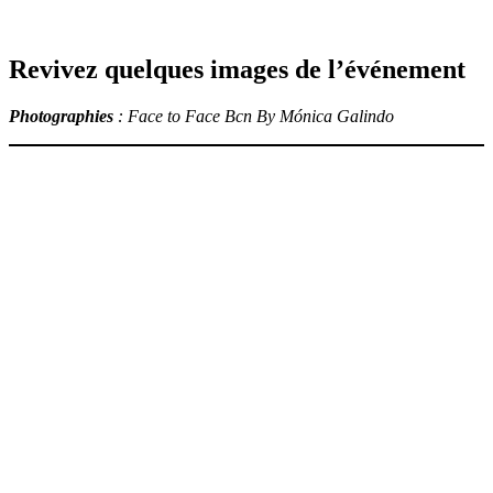
Revivez quelques images de l’événement
Photographies
:
Face to Face Bcn By Mónica Galindo