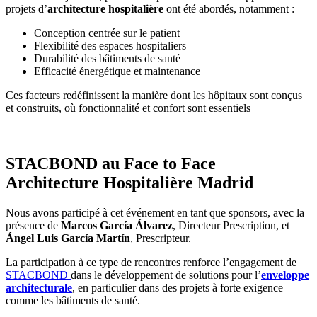
projets d’
architecture hospitalière
ont été abordés, notamment :
Conception centrée sur le patient
Flexibilité des espaces hospitaliers
Durabilité des bâtiments de santé
Efficacité énergétique et maintenance
Ces facteurs redéfinissent la manière dont les hôpitaux sont conçus
et construits, où fonctionnalité et confort sont essentiels
STACBOND au Face to Face
Architecture Hospitalière Madrid
Nous avons participé à cet événement en tant que sponsors, avec la
présence de
Marcos García Álvarez
, Directeur Prescription, et
Ángel Luis García Martín
, Prescripteur.
La participation à ce type de rencontres renforce l’engagement de
STACBOND
dans le développement de solutions pour l’
enveloppe
architecturale
, en particulier dans des projets à forte exigence
comme les bâtiments de santé.