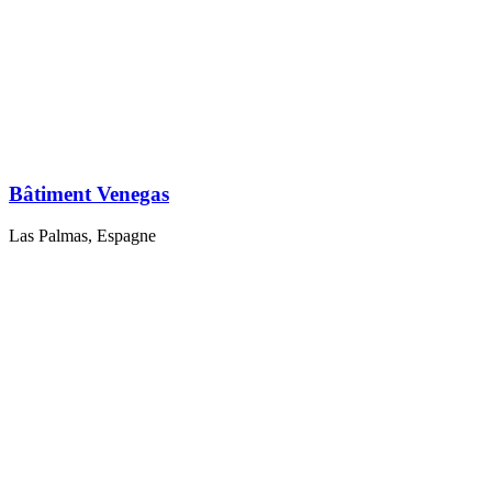
Bâtiment Venegas
Las Palmas, Espagne