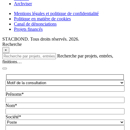
Archviser
Mentions légales et politique de confidentialité
Politique en matière de cookies
Canal de dénonciations
Projets financés
STACBOND. Tous droits réservés. 2026.
Recherche
×
Recherche par projets, entrées,
finitions…
Prénoms*
Nom*
Société*