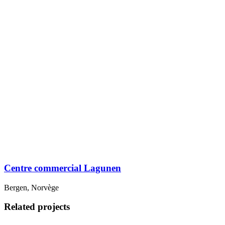
Centre commercial Lagunen
Bergen, Norvège
Related projects