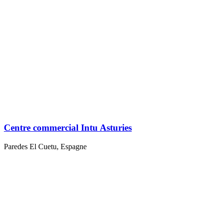
Centre commercial Intu Asturies
Paredes El Cuetu, Espagne