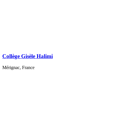
Collège Gisèle Halimi
Mérignac, France