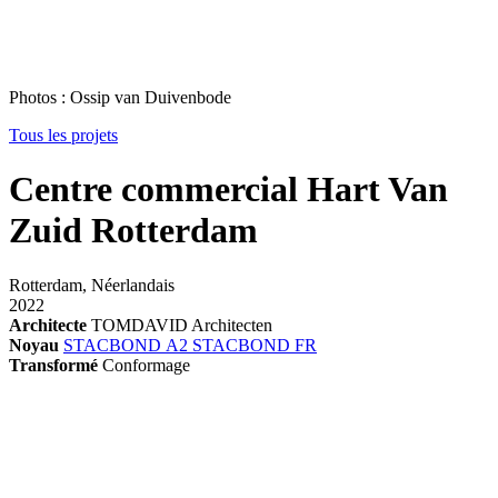
Photos : Ossip van Duivenbode
Tous les projets
Centre commercial Hart Van
Zuid Rotterdam
Rotterdam, Néerlandais
2022
Architecte
TOMDAVID Architecten
Noyau
STACBOND A2
STACBOND FR
Transformé
Conformage