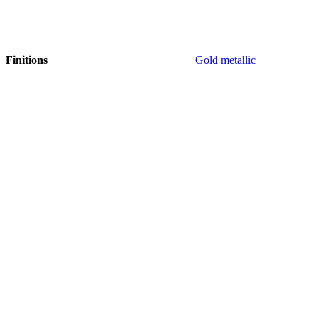
Finitions
Gold metallic