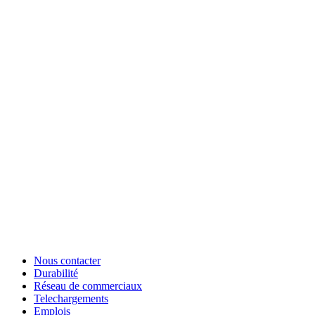
Nous contacter
Durabilité
Réseau de commerciaux
Telechargements
Emplois