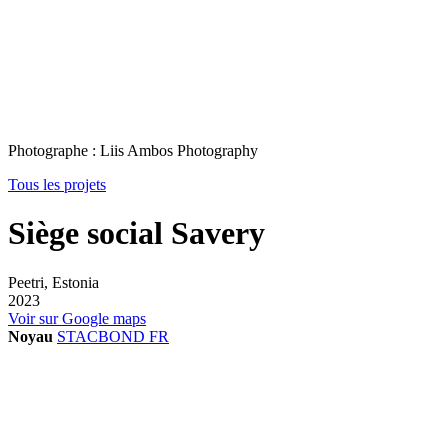
Photographe : Liis Ambos Photography
Tous les projets
Siège social Savery
Peetri, Estonia
2023
Voir sur Google maps
Noyau
STACBOND FR