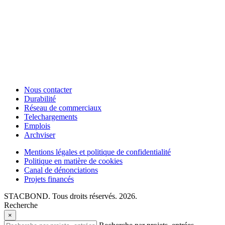
Nous contacter
Durabilité
Réseau de commerciaux
Telechargements
Emplois
Archviser
Mentions légales et politique de confidentialité
Politique en matière de cookies
Canal de dénonciations
Projets financés
STACBOND. Tous droits réservés. 2026.
Recherche
×