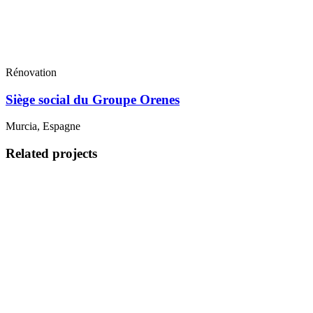
Rénovation
Siège social du Groupe Orenes
Murcia, Espagne
Related projects