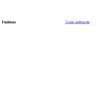
Finitions
Grain anthracite