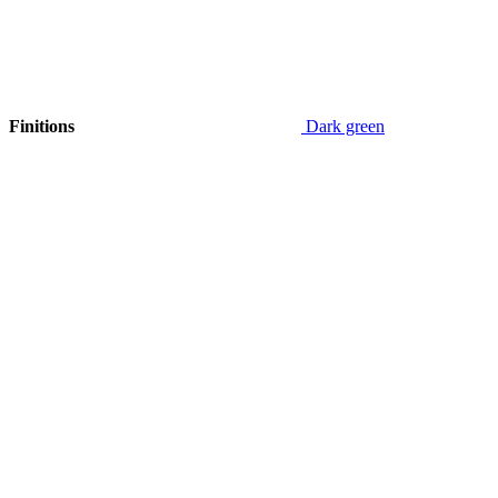
Finitions
Dark green