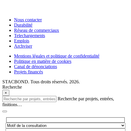
Nous contacter
Durabilité
Réseau de commerciaux
Telechargements
Emplois
Archviser
Mentions légales et politique de confidentialité
Politique en matière de cookies
Canal de dénonciations
Projets financés
STACBOND. Tous droits réservés. 2026.
Recherche
×
Recherche par projets, entrées,
finitions…