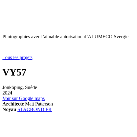
Photographies avec l’aimable autorisation d’ALUMECO Svergie
Tous les projets
VY57
Jönköping, Suède
2024
Voir sur Google maps
Architecte
Matt Patterson
Noyau
STACBOND FR