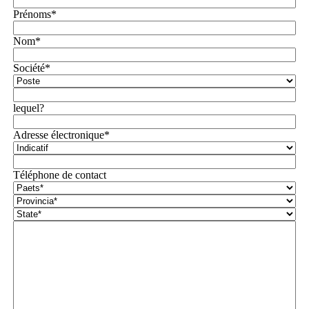
Prénoms*
Nom*
Société*
lequel?
Adresse électronique*
Téléphone de contact