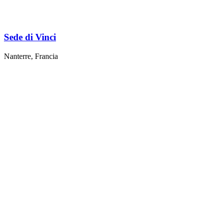
Sede di Vinci
Nanterre, Francia