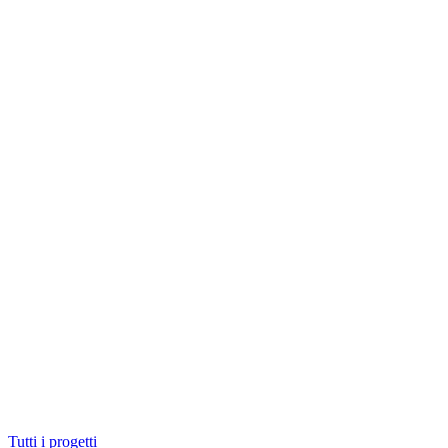
Tutti i progetti