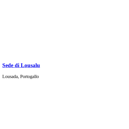
Sede di Lousalu
Lousada, Portogallo