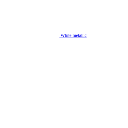
White metallic