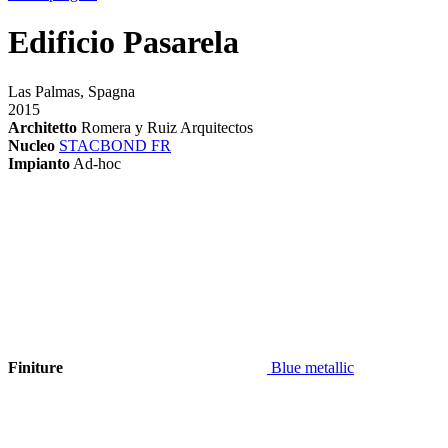
Edificio Pasarela
Las Palmas, Spagna
2015
Architetto
Romera y Ruiz Arquitectos
Nucleo
STACBOND FR
Impianto
Ad-hoc
Finiture
Blue metallic