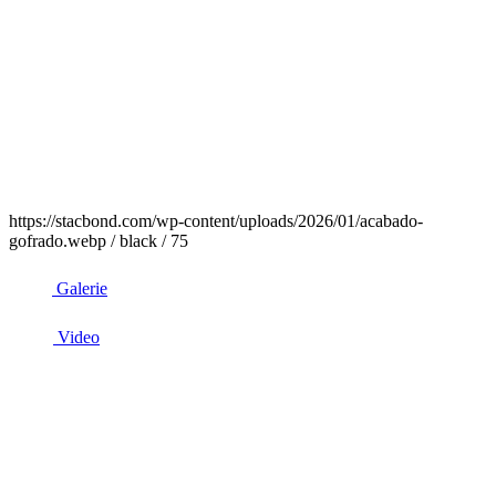
https://stacbond.com/wp-content/uploads/2026/01/acabado-
gofrado.webp / black / 75
Galerie
Video