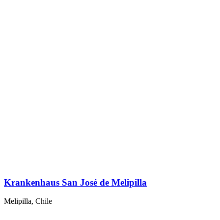
Krankenhaus San José de Melipilla
Melipilla, Chile