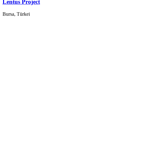
Lentus Project
Bursa, Türkei