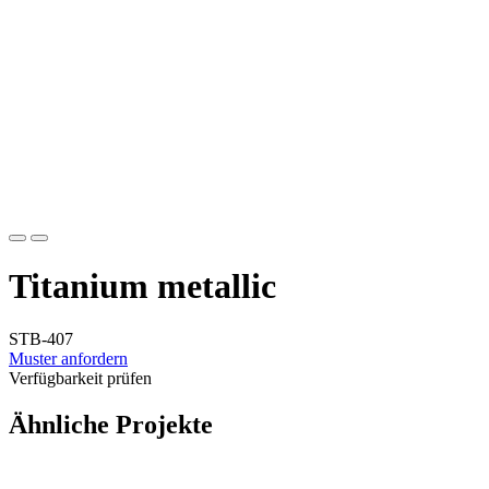
Titanium metallic
STB-407
Muster anfordern
Verfügbarkeit prüfen
Ähnliche Projekte