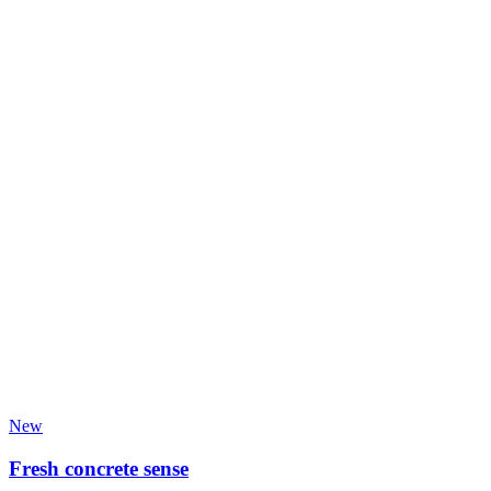
New
Fresh concrete sense