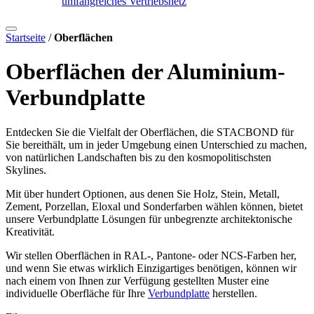
umfangreiches Vertriebsnetz
Startseite
/
Oberflächen
Oberflächen der Aluminium-
Verbundplatte
Entdecken Sie die Vielfalt der Oberflächen, die STACBOND für
Sie bereithält, um in jeder Umgebung einen Unterschied zu machen,
von natürlichen Landschaften bis zu den kosmopolitischsten
Skylines.
Mit über hundert Optionen, aus denen Sie Holz, Stein, Metall,
Zement, Porzellan, Eloxal und Sonderfarben wählen können, bietet
unsere Verbundplatte Lösungen für unbegrenzte architektonische
Kreativität.
Wir stellen Oberflächen in RAL-, Pantone- oder NCS-Farben her,
und wenn Sie etwas wirklich Einzigartiges benötigen, können wir
nach einem von Ihnen zur Verfügung gestellten Muster eine
individuelle Oberfläche für Ihre
Verbundplatte
herstellen.