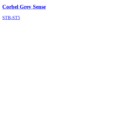
Corbel Grey Sense
STB-ST5