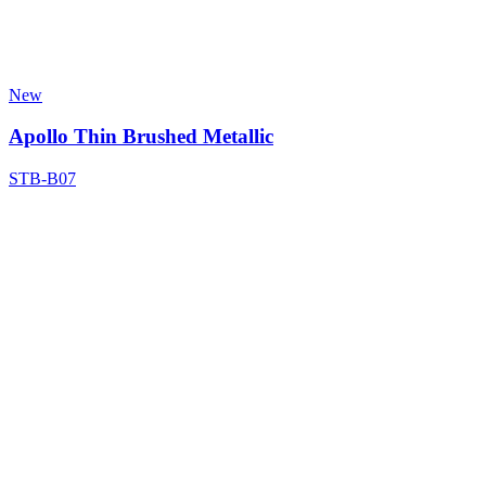
New
Apollo Thin Brushed Metallic
STB-B07