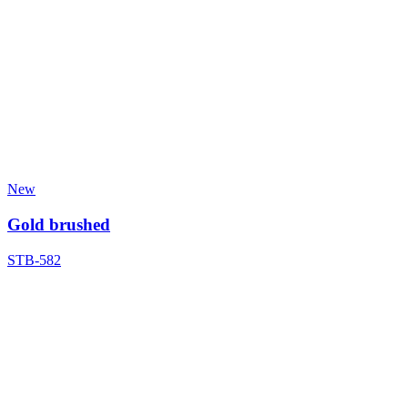
New
Gold brushed
STB-582