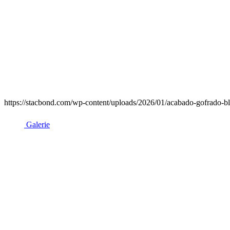
https://stacbond.com/wp-content/uploads/2026/01/acabado-gofrado-bl
Galerie