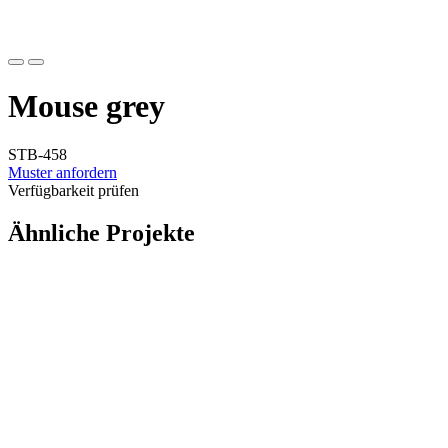
Mouse grey
STB-458
Muster anfordern
Verfügbarkeit prüfen
Ähnliche Projekte