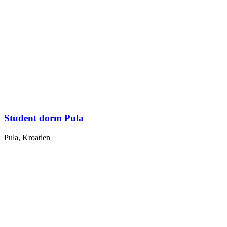
Student dorm Pula
Pula, Kroatien