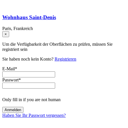
Wohnhaus Saint-Denis
Paris, Frankreich
×
Um die Verfügbarkeit der Oberflächen zu prüfen, müssen Sie
registriert sein
Sie haben noch kein Konto?
Registrieren
E-Mail
*
Passwort
*
Only fill in if you are not human
Haben Sie Ihr Passwort vergessen?