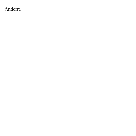
, Andorra