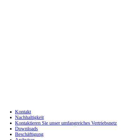
Kontakt
Nachhaltigkeit
Kontaktieren Sie unser umfangreiches Vertriebsnetz
Downloads
Beschäftigung
Archviser