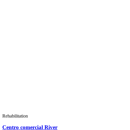
Rehabilitation
Centro comercial River