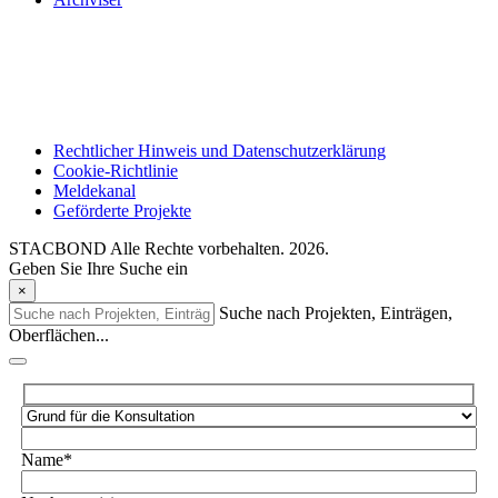
Rechtlicher Hinweis und Datenschutzerklärung
Cookie-Richtlinie
Meldekanal
Geförderte Projekte
STACBOND Alle Rechte vorbehalten. 2026.
Geben Sie Ihre Suche ein
×
Suche nach Projekten, Einträgen,
Oberflächen...
Name*