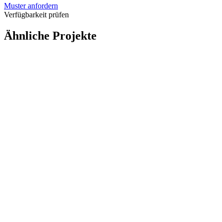
Muster anfordern
Verfügbarkeit prüfen
Ähnliche Projekte