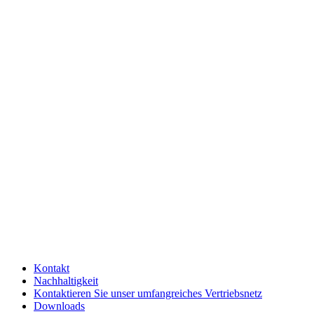
Kontakt
Nachhaltigkeit
Kontaktieren Sie unser umfangreiches Vertriebsnetz
Downloads