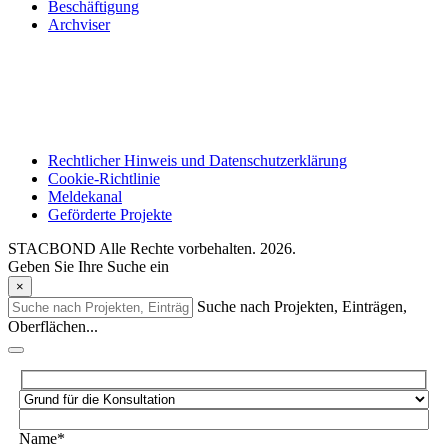
Beschäftigung
Archviser
Rechtlicher Hinweis und Datenschutzerklärung
Cookie-Richtlinie
Meldekanal
Geförderte Projekte
STACBOND Alle Rechte vorbehalten. 2026.
Geben Sie Ihre Suche ein
×
Suche nach Projekten, Einträgen,
Oberflächen...
Name*