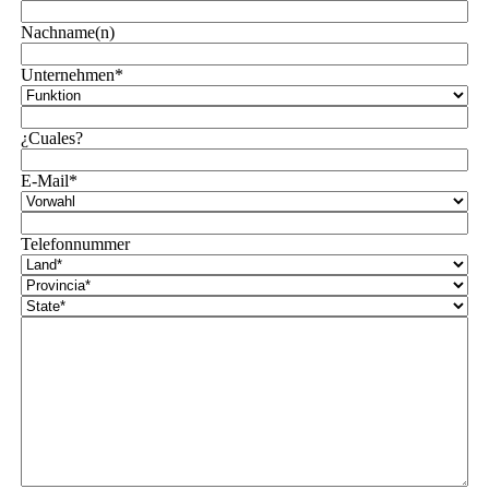
Nachname(n)
Unternehmen*
¿Cuales?
E-Mail*
Telefonnummer