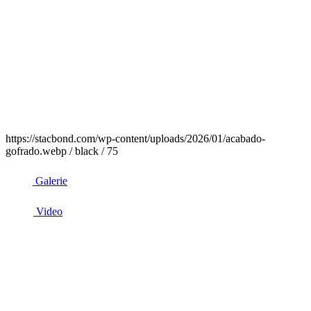
https://stacbond.com/wp-content/uploads/2026/01/acabado-
gofrado.webp / black / 75
Galerie
Video