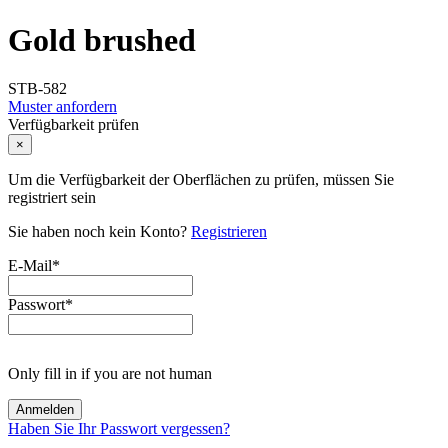
Gold brushed
STB-582
Muster anfordern
Verfügbarkeit prüfen
×
Um die Verfügbarkeit der Oberflächen zu prüfen, müssen Sie
registriert sein
Sie haben noch kein Konto?
Registrieren
E-Mail
*
Passwort
*
Only fill in if you are not human
Haben Sie Ihr Passwort vergessen?