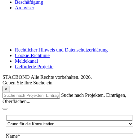
Beschäftigung
Archviser
Rechtlicher Hinweis und Datenschutzerklärung
Cookie-Richtlinie
Meldekanal
Geförderte Projekte
STACBOND Alle Rechte vorbehalten. 2026.
Geben Sie Ihre Suche ein
×
Suche nach Projekten, Einträgen,
Oberflächen...
Name*