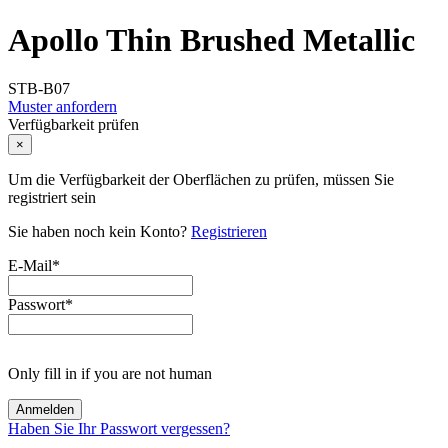
Apollo Thin Brushed Metallic
STB-B07
Muster anfordern
Verfügbarkeit prüfen
×
Um die Verfügbarkeit der Oberflächen zu prüfen, müssen Sie
registriert sein
Sie haben noch kein Konto?
Registrieren
E-Mail
*
Passwort
*
Only fill in if you are not human
Haben Sie Ihr Passwort vergessen?