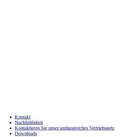
Kontakt
Nachhaltigkeit
Kontaktieren Sie unser umfangreiches Vertriebsnetz
Downloads