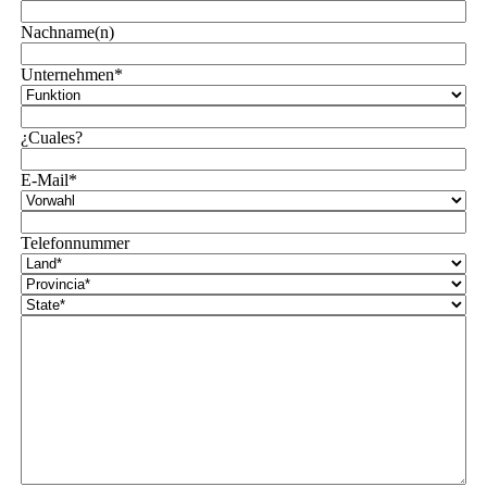
Nachname(n)
Unternehmen*
¿Cuales?
E-Mail*
Telefonnummer