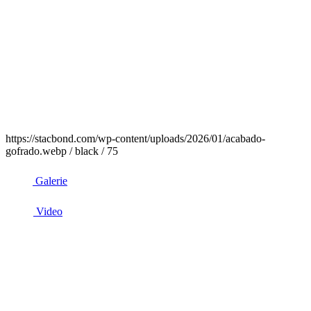
https://stacbond.com/wp-content/uploads/2026/01/acabado-
gofrado.webp / black / 75
Galerie
Video