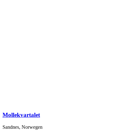
Mollekvartalet
Sandnes, Norwegen