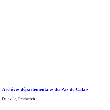
Archives départementales du Pas-de-Calais
Dainville, Frankreich