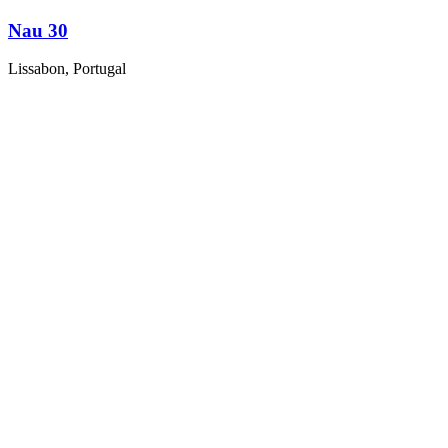
Nau 30
Lissabon, Portugal