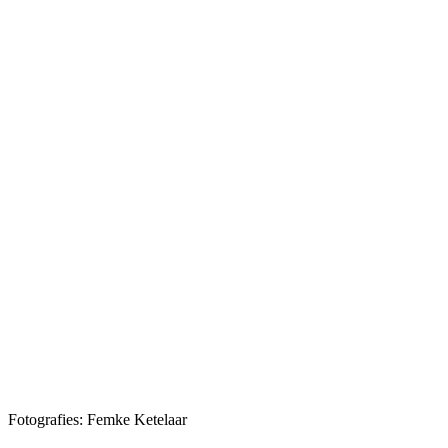
Fotografies: Femke Ketelaar