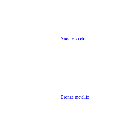
Anodic shade
Bronze metallic