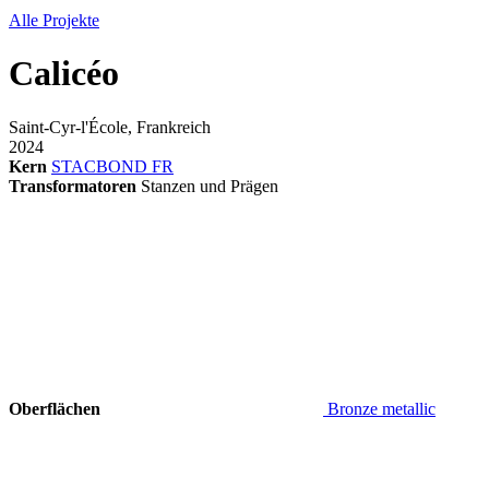
Alle Projekte
Calicéo
Saint-Cyr-l'École, Frankreich
2024
Kern
STACBOND FR
Transformatoren
Stanzen und Prägen
Oberflächen
Bronze metallic