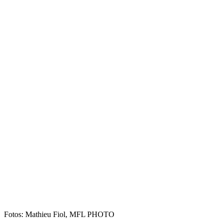
Fotos: Mathieu Fiol, MFL PHOTO