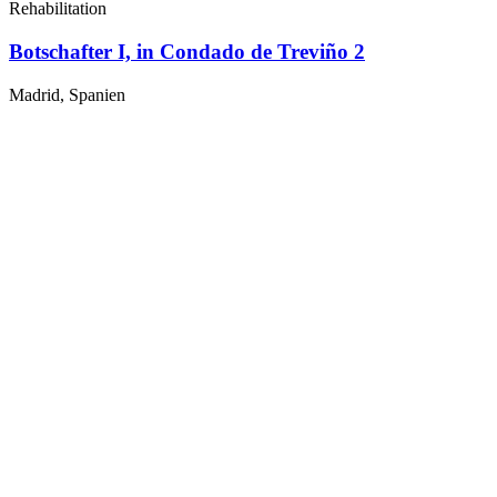
Rehabilitation
Botschafter I, in Condado de Treviño 2
Madrid, Spanien