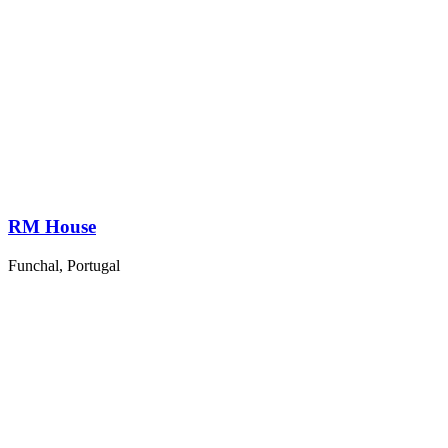
RM House
Funchal, Portugal