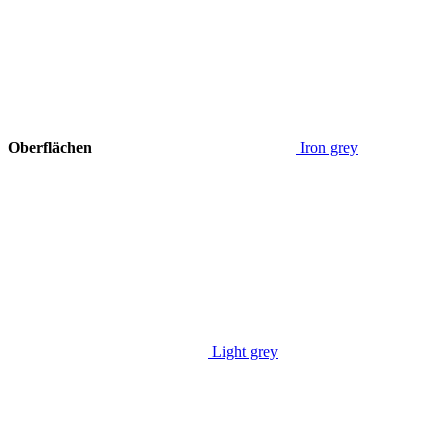
Oberflächen
Iron grey
Light grey