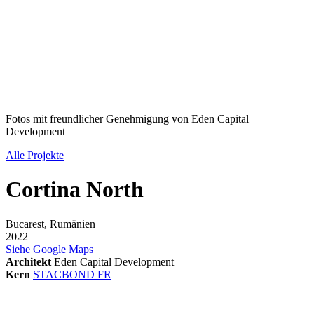
Fotos mit freundlicher Genehmigung von Eden Capital
Development
Alle Projekte
Cortina North
Bucarest, Rumänien
2022
Siehe Google Maps
Architekt
Eden Capital Development
Kern
STACBOND FR