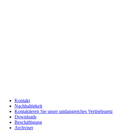
Kontakt
Nachhaltigkeit
Kontaktieren Sie unser umfangreiches Vertriebsnetz
Downloads
Beschäftigung
Archviser