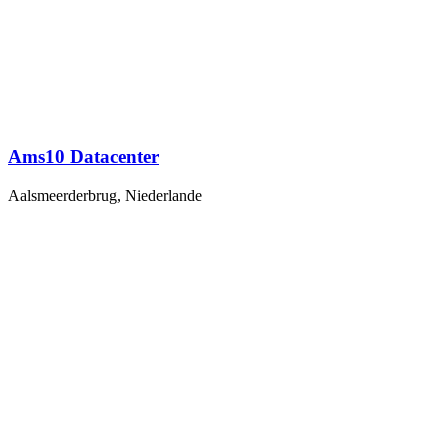
Ams10 Datacenter
Aalsmeerderbrug, Niederlande