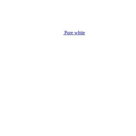
Pure white