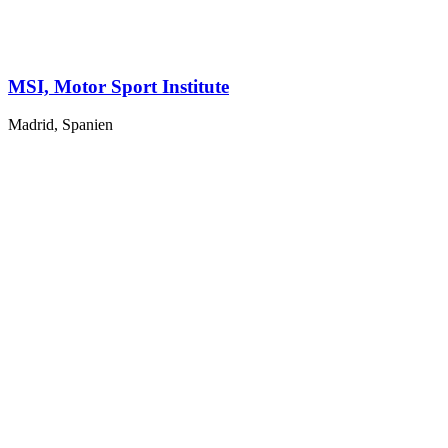
MSI, Motor Sport Institute
Madrid, Spanien