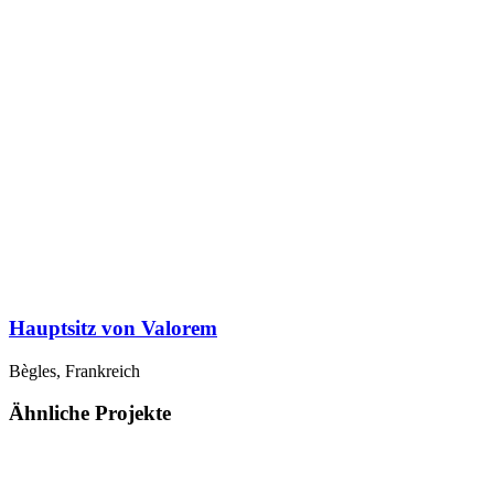
Hauptsitz von Valorem
Bègles, Frankreich
Ähnliche Projekte