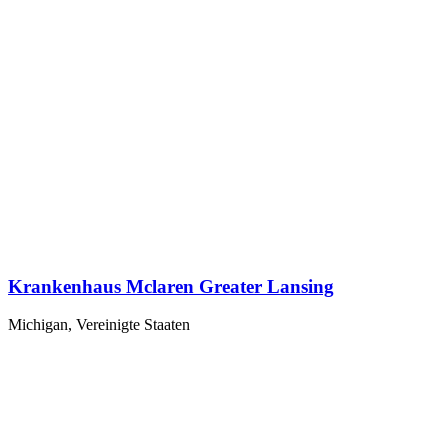
Krankenhaus Mclaren Greater Lansing
Michigan, Vereinigte Staaten