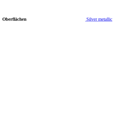
Oberflächen
Silver metallic