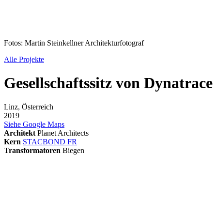
Fotos: Martin Steinkellner Architekturfotograf
Alle Projekte
Gesellschaftssitz von Dynatrace
Linz, Österreich
2019
Siehe Google Maps
Architekt
Planet Architects
Kern
STACBOND FR
Transformatoren
Biegen