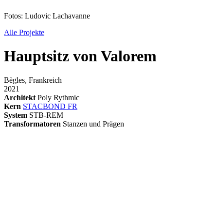
Fotos: Ludovic Lachavanne
Alle Projekte
Hauptsitz von Valorem
Bègles, Frankreich
2021
Architekt
Poly Rythmic
Kern
STACBOND FR
System
STB-REM
Transformatoren
Stanzen und Prägen