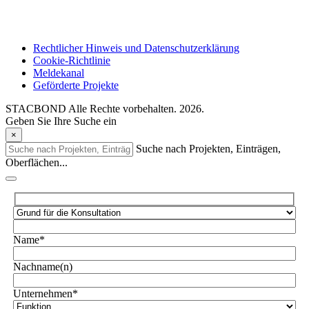
Rechtlicher Hinweis und Datenschutzerklärung
Cookie-Richtlinie
Meldekanal
Geförderte Projekte
STACBOND Alle Rechte vorbehalten. 2026.
Geben Sie Ihre Suche ein
×
Suche nach Projekten, Einträgen,
Oberflächen...
Name*
Nachname(n)
Unternehmen*