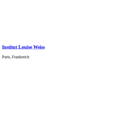
Institut Louise Weiss
Paris, Frankreich