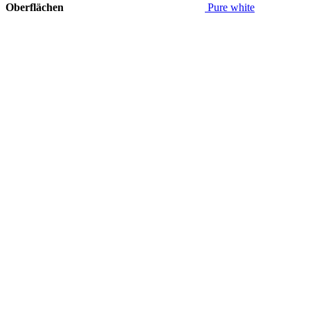
Oberflächen
Pure white