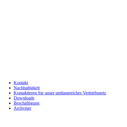
Kontakt
Nachhaltigkeit
Kontaktieren Sie unser umfangreiches Vertriebsnetz
Downloads
Beschäftigung
Archviser