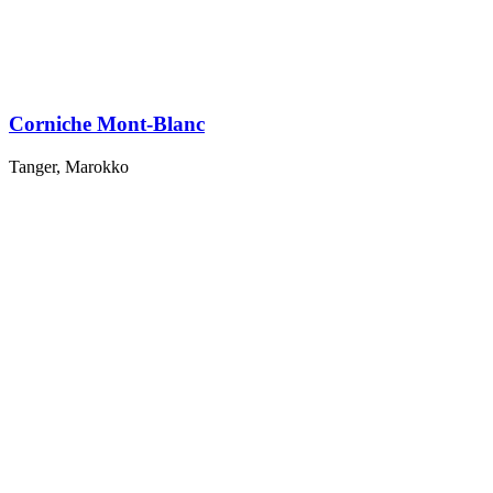
Corniche Mont-Blanc
Tanger, Marokko