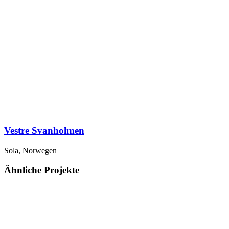
Vestre Svanholmen
Sola, Norwegen
Ähnliche Projekte