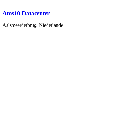
Ams10 Datacenter
Aalsmeerderbrug, Niederlande