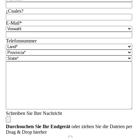
¿Cuales?
E-Mail*
Telefonnummer
Schreiben Sie Ihre Nachricht
Durchsuchen Sie Ihr Endgerät
oder ziehen Sie die Dateien per
Drag & Drop hierher