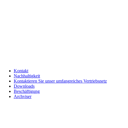
Kontakt
Nachhaltigkeit
Kontaktieren Sie unser umfangreiches Vertriebsnetz
Downloads
Beschäftigung
Archviser