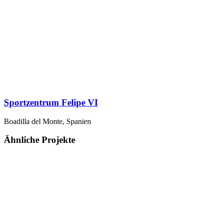
Sportzentrum Felipe VI
Boadilla del Monte, Spanien
Ähnliche Projekte