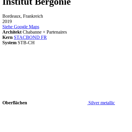
Institut Bergonié
Bordeaux, Frankreich
2019
Siehe Google Maps
Architekt
Chabanne + Partenaires
Kern
STACBOND FR
System
STB-CH
Oberflächen
Silver metallic