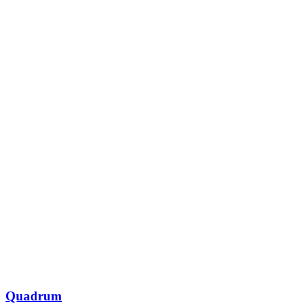
Quadrum