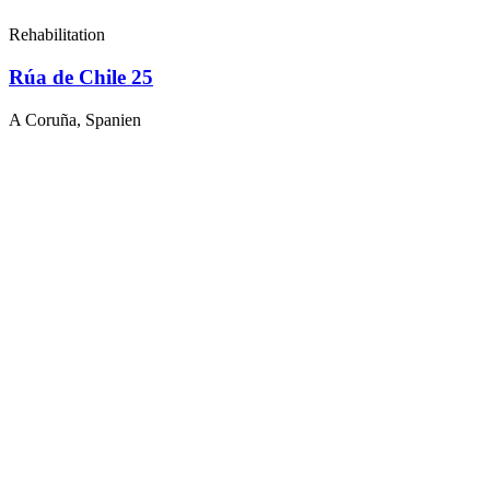
Rehabilitation
Rúa de Chile 25
A Coruña, Spanien