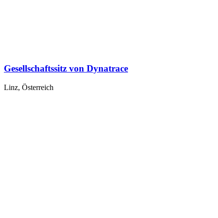
Gesellschaftssitz von Dynatrace
Linz, Österreich