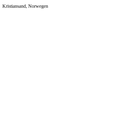
Kristiansand, Norwegen