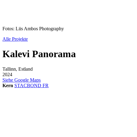
Fotos: Liis Ambos Photography
Alle Projekte
Kalevi Panorama
Tallinn, Estland
2024
Siehe Google Maps
Kern
STACBOND FR