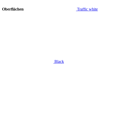
Oberflächen
Traffic white
Black