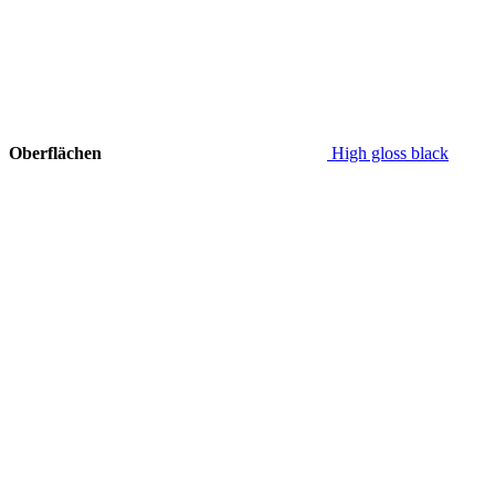
Oberflächen
High gloss black