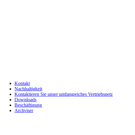
Kontakt
Nachhaltigkeit
Kontaktieren Sie unser umfangreiches Vertriebsnetz
Downloads
Beschäftigung
Archviser