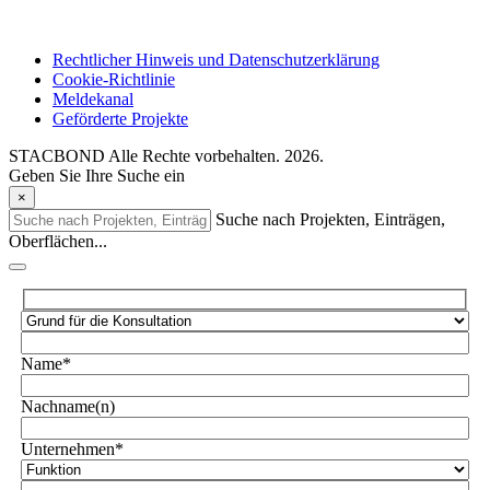
Rechtlicher Hinweis und Datenschutzerklärung
Cookie-Richtlinie
Meldekanal
Geförderte Projekte
STACBOND Alle Rechte vorbehalten. 2026.
Geben Sie Ihre Suche ein
×
Suche nach Projekten, Einträgen,
Oberflächen...
Name*
Nachname(n)
Unternehmen*