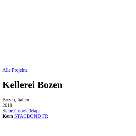
Alle Projekte
Kellerei Bozen
Bozen, Italien
2018
Siehe Google Maps
Kern
STACBOND FR