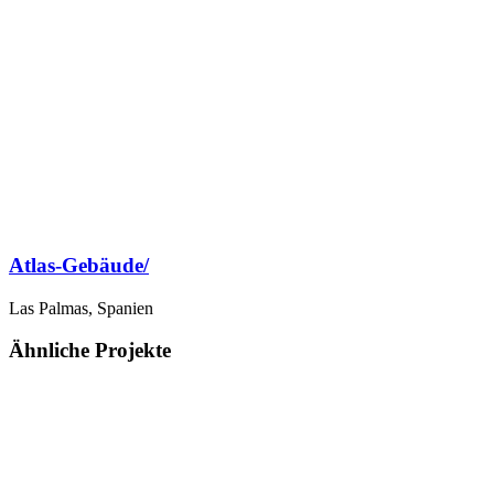
Atlas-Gebäude/
Las Palmas, Spanien
Ähnliche Projekte