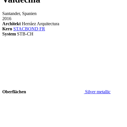
Santander, Spanien
2016
Architekt
Herráez Arquitectura
Kern
STACBOND FR
System
STB-CH
Oberflächen
Silver metallic