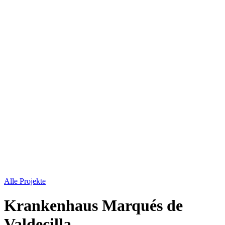
Alle Projekte
Krankenhaus Marqués de
Valdecilla