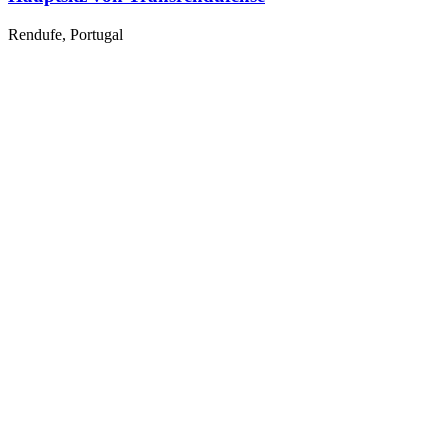
Rendufe, Portugal