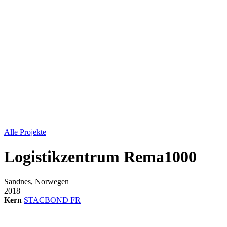
Alle Projekte
Logistikzentrum Rema1000
Sandnes, Norwegen
2018
Kern
STACBOND FR