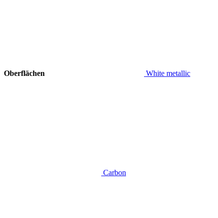
Oberflächen
White metallic
Carbon