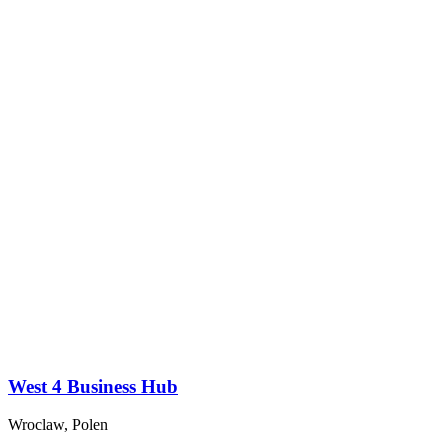
West 4 Business Hub
Wroclaw, Polen