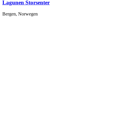
Lagunen Storsenter
Bergen, Norwegen