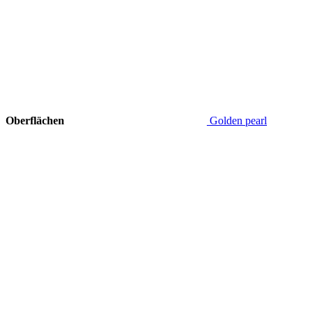
Oberflächen
Golden pearl