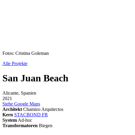
Fotos: Cristina Goleman
Alle Projekte
San Juan Beach
Alicante, Spanien
2021
Siehe Google Maps
Architekt
Chamizo Arquitectos
Kern
STACBOND FR
System
Ad-hoc
Transformatoren
Biegen