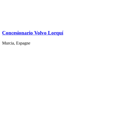
Concesionario Volvo Lorquí
Murcia, Espagne