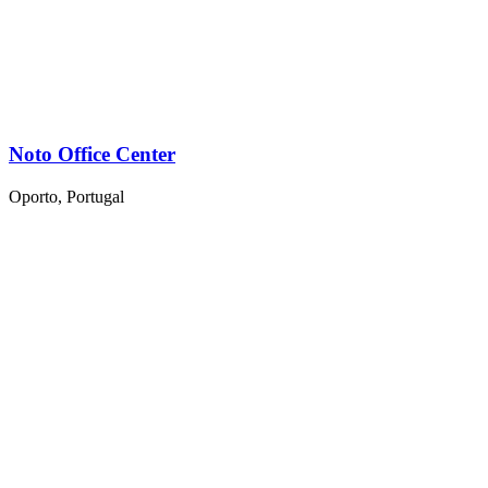
Noto Office Center
Oporto, Portugal