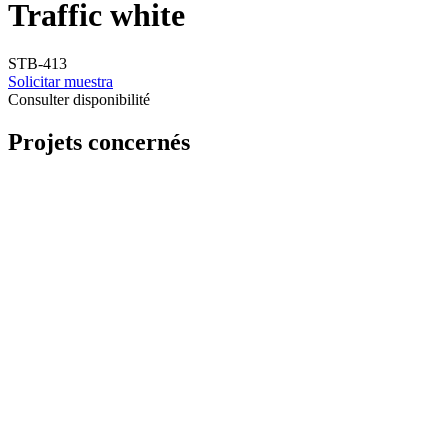
Traffic white
STB-413
Solicitar muestra
Consulter disponibilité
Projets concernés