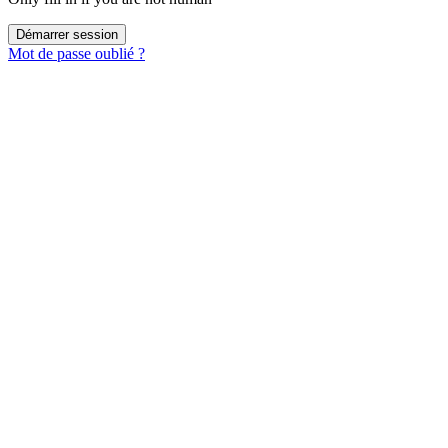
Mot de passe oublié ?