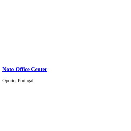
Noto Office Center
Oporto, Portugal