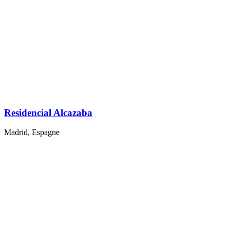
Residencial Alcazaba
Madrid, Espagne