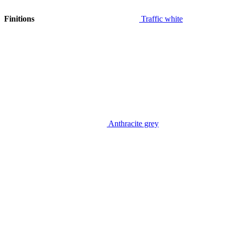
Finitions
Traffic white
Anthracite grey