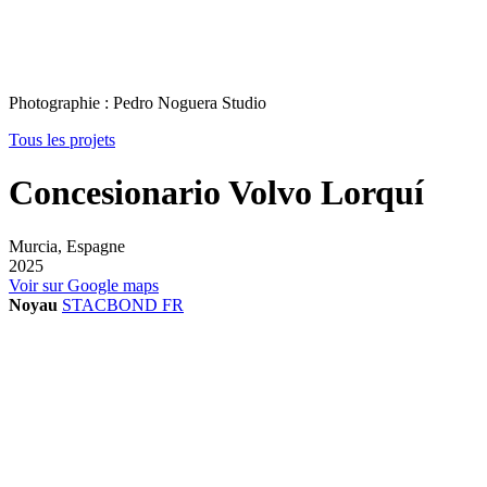
Photographie : Pedro Noguera Studio
Tous les projets
Concesionario Volvo Lorquí
Murcia, Espagne
2025
Voir sur Google maps
Noyau
STACBOND FR