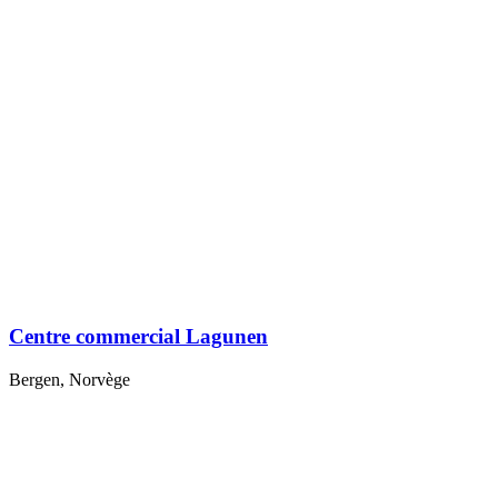
Centre commercial Lagunen
Bergen, Norvège