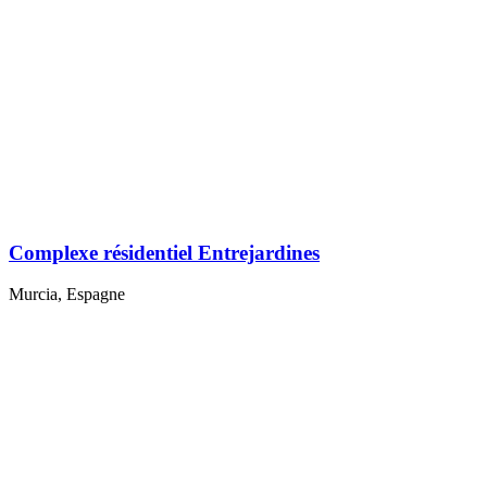
Complexe résidentiel Entrejardines
Murcia, Espagne