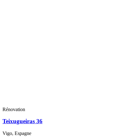
Rénovation
Teixugueiras 36
Vigo, Espagne