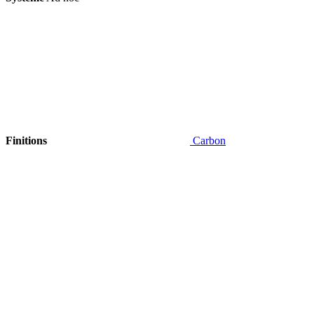
Finitions
Carbon