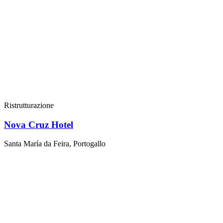
Ristrutturazione
Nova Cruz Hotel
Santa María da Feira, Portogallo