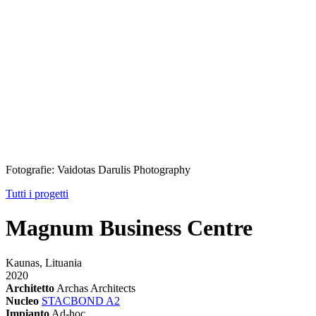
Fotografie: Vaidotas Darulis Photography
Tutti i progetti
Magnum Business Centre
Kaunas, Lituania
2020
Architetto
Archas Architects
Nucleo
STACBOND A2
Impianto
Ad-hoc