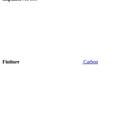
Finiture
Carbon