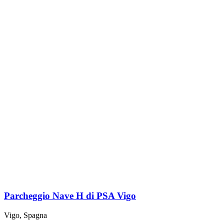
Parcheggio Nave H di PSA Vigo
Vigo, Spagna