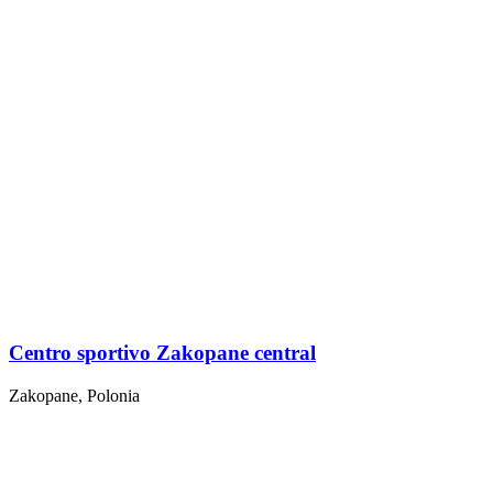
Centro sportivo Zakopane central
Zakopane, Polonia