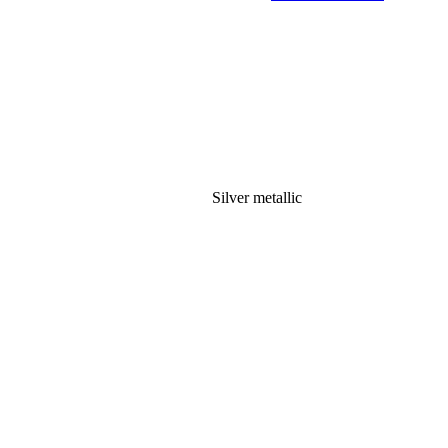
Silver metallic