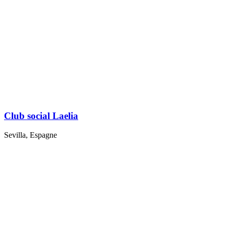
Club social Laelia
Sevilla, Espagne