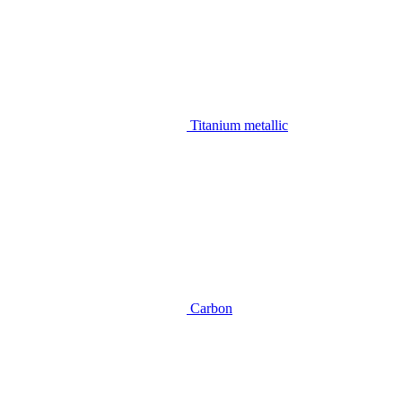
Titanium metallic
Carbon