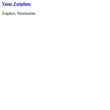
Veste Zutphen
Zutphen, Néerlandais