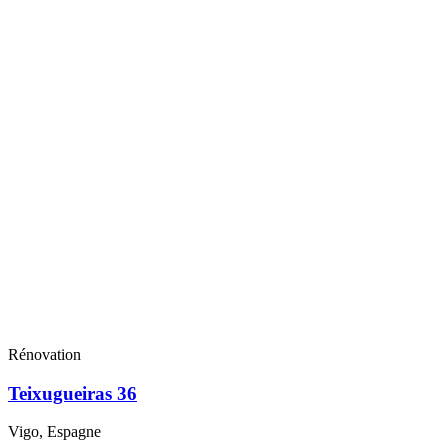
Rénovation
Teixugueiras 36
Vigo, Espagne