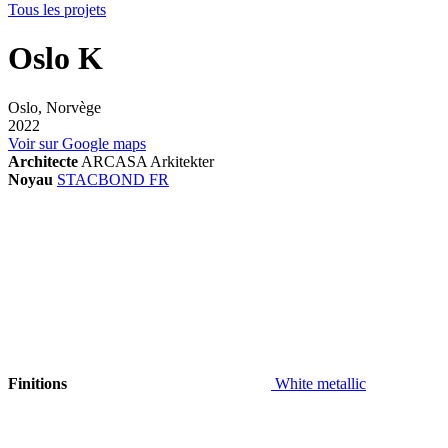
Tous les projets
Oslo K
Oslo, Norvège
2022
Voir sur Google maps
Architecte
ARCASA Arkitekter
Noyau
STACBOND FR
Finitions
White metallic