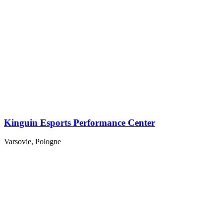
Kinguin Esports Performance Center
Varsovie, Pologne