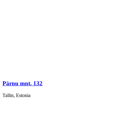
Pärnu mnt. 132
Tallin, Estonia