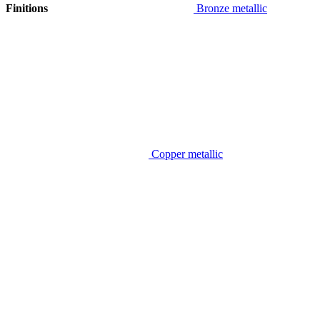
Finitions
Bronze metallic
Copper metallic