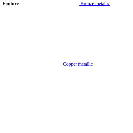
Finiture
Bronze metallic
Copper metallic