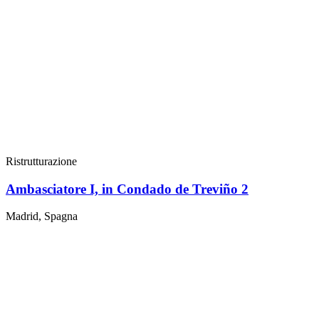
Ristrutturazione
Ambasciatore I, in Condado de Treviño 2
Madrid, Spagna