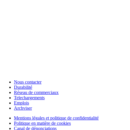
Nous contacter
Durabilité
Réseau de commerciaux
Telechargements
Emplois
Archviser
Mentions légales et politique de confidentialité
Politique en matière de cookies
Canal de dénonciations