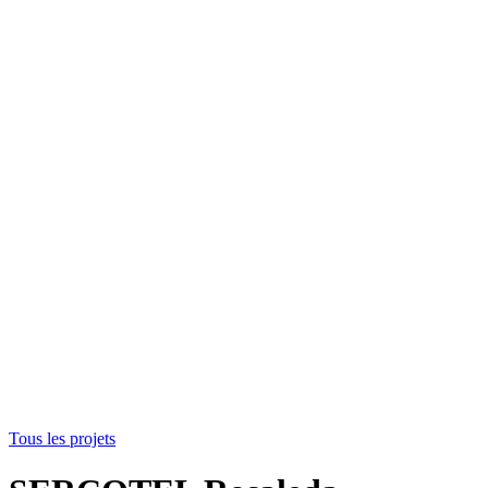
Tous les projets