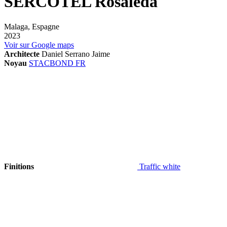
SERCOTEL Rosaleda
Malaga, Espagne
2023
Voir sur Google maps
Architecte
Daniel Serrano Jaime
Noyau
STACBOND FR
Finitions
Traffic white