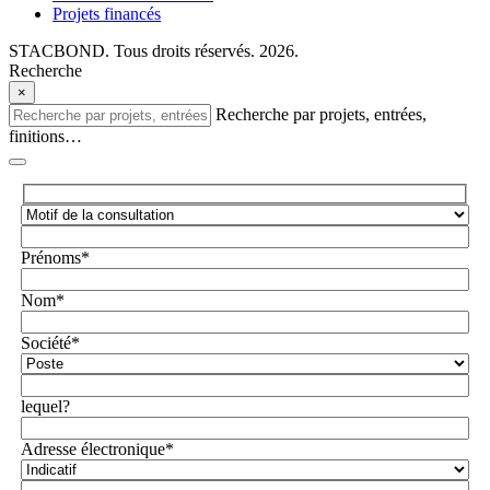
Projets financés
STACBOND. Tous droits réservés. 2026.
Recherche
×
Recherche par projets, entrées,
finitions…
Prénoms*
Nom*
Société*
lequel?
Adresse électronique*