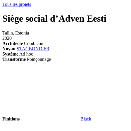
Tous les projets
Siège social d’Adven Eesti
Tallin, Estonia
2020
Architecte
Combicon
Noyau
STACBOND FR
Système
Ad hoc
Transformé
Poinçonnage
Finitions
Black