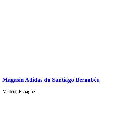
Magasin Adidas du Santiago Bernabéu
Madrid, Espagne