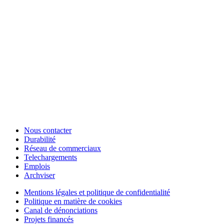
Nous contacter
Durabilité
Réseau de commerciaux
Telechargements
Emplois
Archviser
Mentions légales et politique de confidentialité
Politique en matière de cookies
Canal de dénonciations
Projets financés