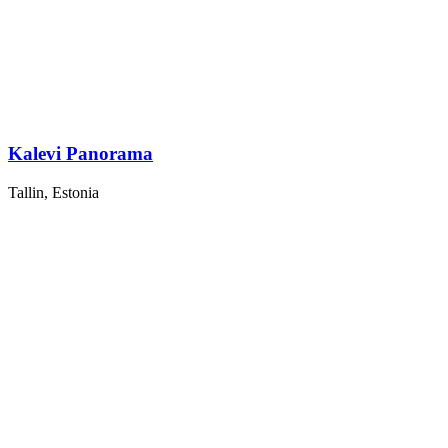
Kalevi Panorama
Tallin, Estonia