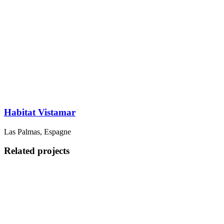
Habitat Vistamar
Las Palmas, Espagne
Related projects