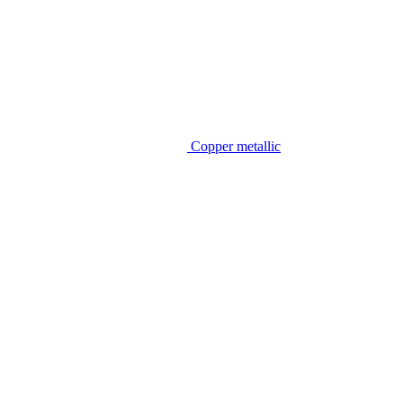
Copper metallic