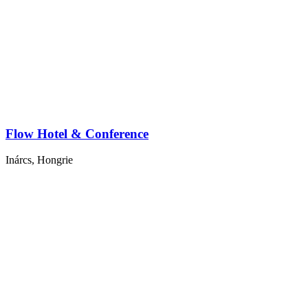
Flow Hotel & Conference
Inárcs, Hongrie