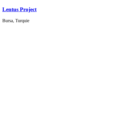
Lentus Project
Bursa, Turquie