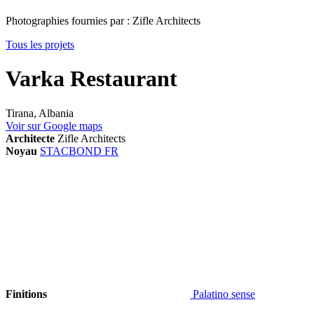
Photographies fournies par : Zifle Architects
Tous les projets
Varka Restaurant
Tirana, Albania
Voir sur Google maps
Architecte
Zifle Architects
Noyau
STACBOND FR
Finitions
Palatino sense