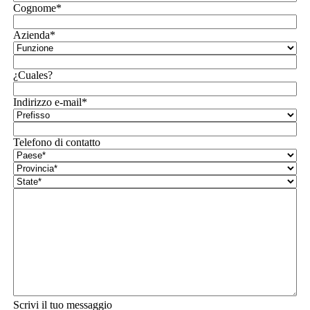
Cognome*
Azienda*
¿Cuales?
Indirizzo e-mail*
Telefono di contatto
Scrivi il tuo messaggio