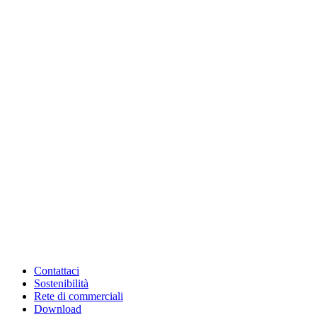
Contattaci
Sostenibilità
Rete di commerciali
Download