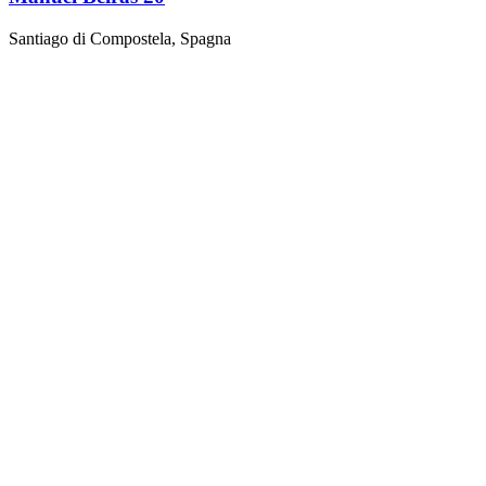
Santiago di Compostela, Spagna