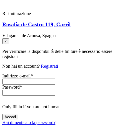
Ristrutturazione
Rosalía de Castro 119, Carril
Vilagarcía de Arousa, Spagna
×
Per verificare la disponibilità delle finiture è necessario essere
registrati
Non hai un account?
Registrati
Indirizzo e-mail
*
Password
*
Only fill in if you are not human
Hai dimenticato la password?