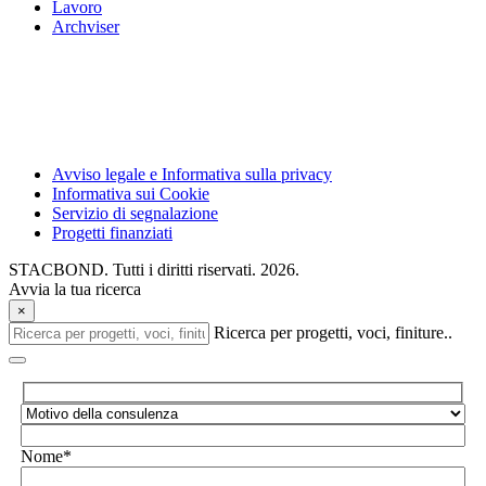
Lavoro
Archviser
Avviso legale e Informativa sulla privacy
Informativa sui Cookie
Servizio di segnalazione
Progetti finanziati
STACBOND. Tutti i diritti riservati. 2026.
Avvia la tua ricerca
×
Ricerca per progetti, voci, finiture..
Nome*