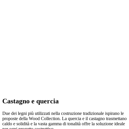
Castagno e quercia
Due dei legni più utilizzati nella costruzione tradizionale ispirano le
proposte della Wood Collection. La quercia e il castagno trasmettano
caldo e solidità e la vasta gamma di tonalità offre la soluzione ideale
per ogni progetto costruttivo.