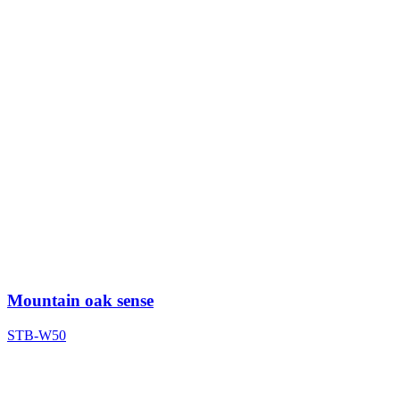
Mountain oak sense
STB-W50