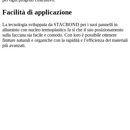
Facilità di applicazione
La tecnologia sviluppata da STACBOND per i suoi pannelli in
alluminio con nucleo termoplastico fa sì che il suo posizionamento
sulla facciata sia facile e comodo. Con loro è possibile ottenere
finiture naturali e organiche con la rapidità e l’efficienza dei materiali
più avanzati.