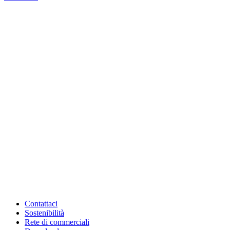
Contattaci
Sostenibilità
Rete di commerciali