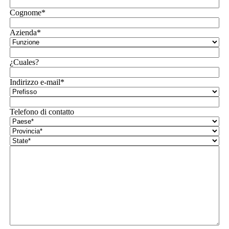
Cognome*
Azienda*
¿Cuales?
Indirizzo e-mail*
Telefono di contatto