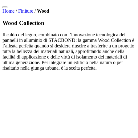
Home
/
Finiture
/
Wood
Wood Collection
Il caldo del legno, combinato con l’innovazione tecnologica dei
pannelli in alluminio di STACBOND: la gamma Wood Collection è
l’alleata perfetta quando si desidera riuscire a trasferire a un progetto
tutta la bellezza dei materiali naturali, approfittando anche della
facilità di applicazione e delle virtù di isolamento dei materiali di
ultima generazione. Per integrare un edificio nella natura o per
risaltarlo nella giunga urbana, è la scelta perfetta.