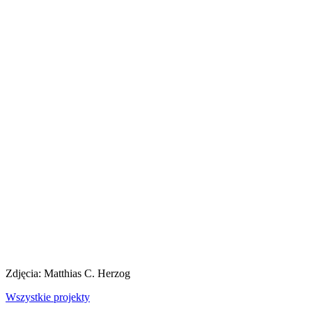
Zdjęcia: Matthias C. Herzog
Wszystkie projekty