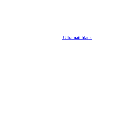
Ultramatt black