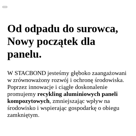
Od odpadu do surowca,
Nowy początek dla
panelu.
W STACBOND jesteśmy głęboko zaangażowani
w zrównoważony rozwój i ochronę środowiska.
Poprzez innowacje i ciągłe doskonalenie
promujemy
recykling aluminiowych paneli
kompozytowych
, zmniejszając wpływ na
środowisko i wspierając gospodarkę o obiegu
zamkniętym.