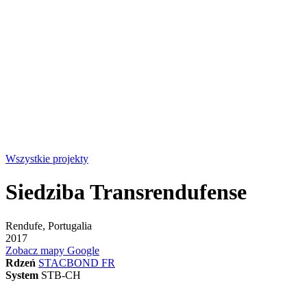
Wszystkie projekty
Siedziba Transrendufense
Rendufe, Portugalia
2017
Zobacz mapy Google
Rdzeń
STACBOND FR
System
STB-CH