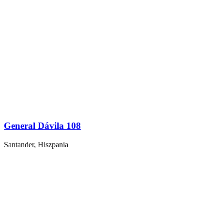
General Dávila 108
Santander, Hiszpania