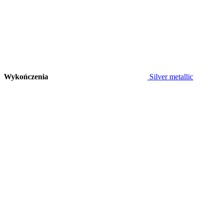
Wykończenia
Silver metallic