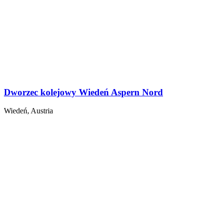
Dworzec kolejowy Wiedeń Aspern Nord
Wiedeń, Austria