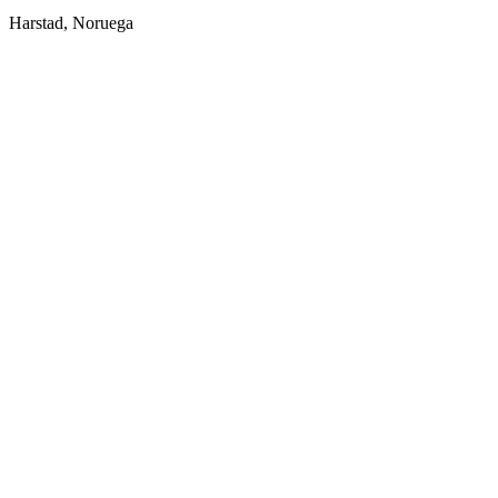
Harstad, Noruega