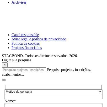
Archviser
Canal responsable
Aviso legal e política de privacidade
Política de cookies
Projetos financiados
STACBOND. Todos os direitos reservados. 2026.
Digite sua pesquisa
×
Pesquise projetos, inscrições,
acabamentos...
Nome*