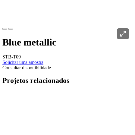
Blue metallic
STB-T09
Solicitar uma amostra
Consultar disponibilidade
Projetos relacionados