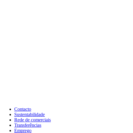
Contacto
Sustentabilidade
Rede de comerciais
Transferências
Emprego