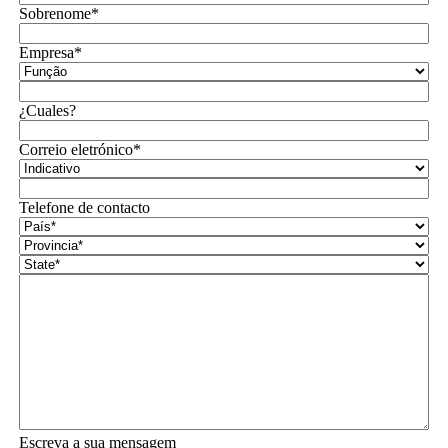
Sobrenome*
Empresa*
¿Cuales?
Correio eletrónico*
Telefone de contacto
Escreva a sua mensagem