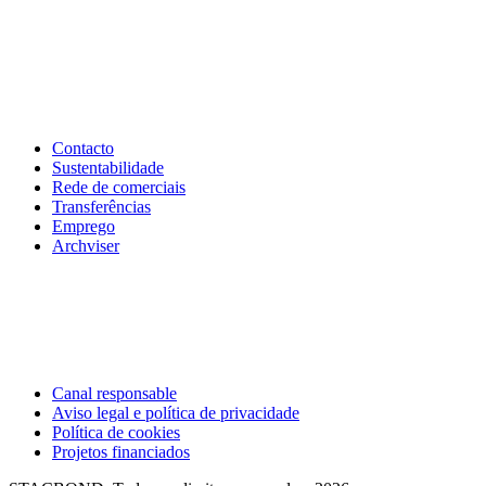
Contacto
Sustentabilidade
Rede de comerciais
Transferências
Emprego
Archviser
Canal responsable
Aviso legal e política de privacidade
Política de cookies
Projetos financiados