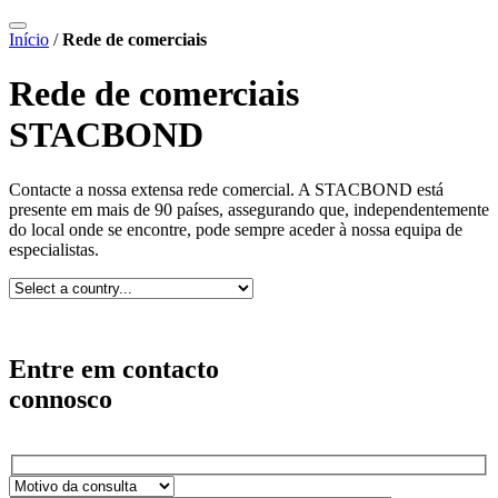
Início
/
Rede de comerciais
Rede de comerciais
STACBOND
Contacte a nossa extensa rede comercial. A STACBOND está
presente em mais de 90 países, assegurando que, independentemente
do local onde se encontre, pode sempre aceder à nossa equipa de
especialistas.
Entre em contacto
connosco