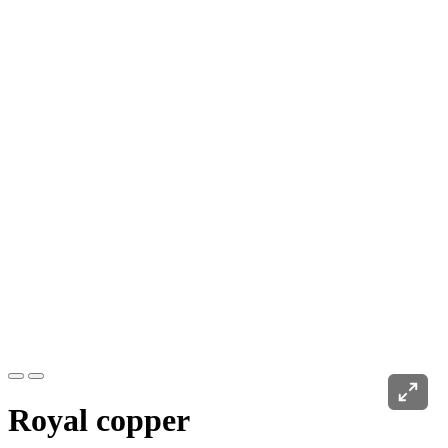
Royal copper