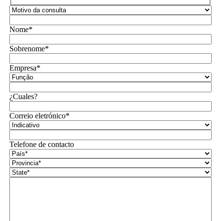
Nome*
Sobrenome*
Empresa*
¿Cuales?
Correio eletrónico*
Telefone de contacto