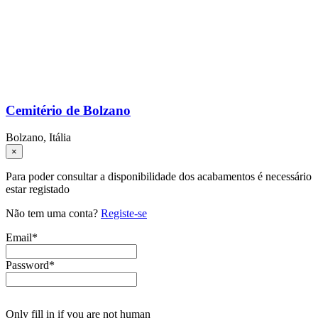
Cemitério de Bolzano
Bolzano, Itália
×
Para poder consultar a disponibilidade dos acabamentos é necessário
estar registado
Não tem uma conta?
Registe-se
Email
*
Password
*
Only fill in if you are not human