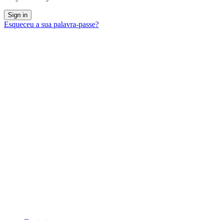
Esqueceu a sua palavra-passe?