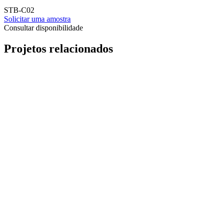
STB-C02
Solicitar uma amostra
Consultar disponibilidade
Projetos relacionados