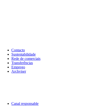
Contacto
Sustentabilidade
Rede de comerciais
Transferências
Emprego
Archviser
Canal responsable