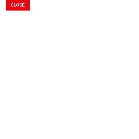
CLOSE