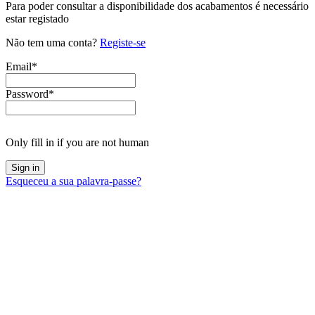
Para poder consultar a disponibilidade dos acabamentos é necessário
estar registado
Não tem uma conta?
Registe-se
Email
*
Password
*
Only fill in if you are not human
Esqueceu a sua palavra-passe?