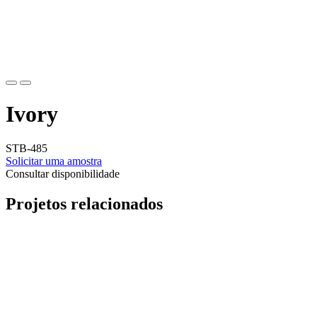
Ivory
STB-485
Solicitar uma amostra
Consultar disponibilidade
Projetos relacionados