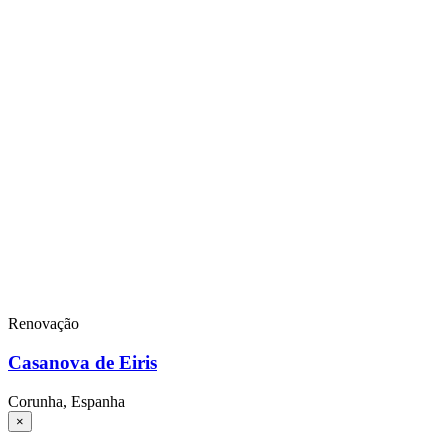
Renovação
Casanova de Eiris
Corunha, Espanha
×