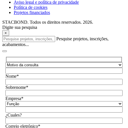
Aviso legal e política de privacidade
Política de cookies
Projetos financiados
STACBOND. Todos os direitos reservados. 2026.
Digite sua pesquisa
×
Pesquise projetos, inscrições,
acabamentos...
Nome*
Sobrenome*
Empresa*
¿Cuales?
Correio eletrónico*