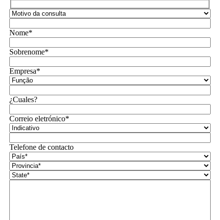
Nome*
Sobrenome*
Empresa*
¿Cuales?
Correio eletrónico*
Telefone de contacto