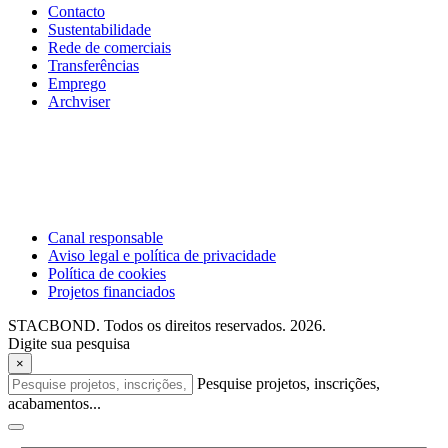
Contacto
Sustentabilidade
Rede de comerciais
Transferências
Emprego
Archviser
Canal responsable
Aviso legal e política de privacidade
Política de cookies
Projetos financiados
STACBOND. Todos os direitos reservados. 2026.
Digite sua pesquisa
×
Pesquise projetos, inscrições,
acabamentos...