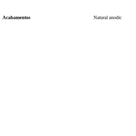
Acabamentos
Natural anodic