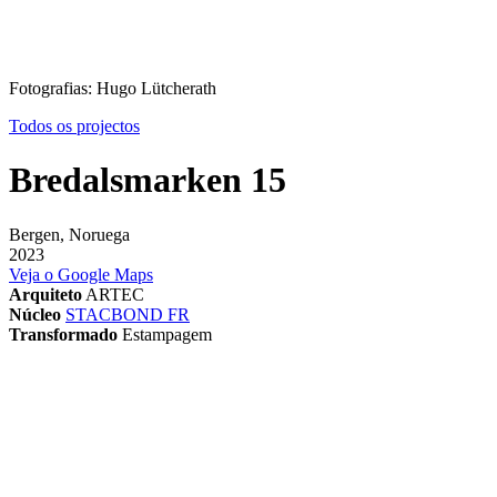
Fotografias: Hugo Lütcherath
Todos os projectos
Bredalsmarken 15
Bergen, Noruega
2023
Veja o Google Maps
Arquiteto
ARTEC
Núcleo
STACBOND FR
Transformado
Estampagem