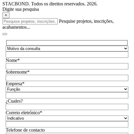
STACBOND. Todos os direitos reservados. 2026.
Digite sua pesquisa
×
Pesquise projetos, inscrições,
acabamentos...
Nome*
Sobrenome*
Empresa*
¿Cuales?
Correio eletrónico*
Telefone de contacto