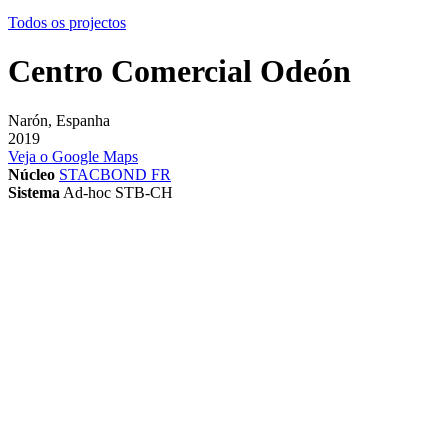
Todos os projectos
Centro Comercial Odeón
Narón, Espanha
2019
Veja o Google Maps
Núcleo
STACBOND FR
Sistema
Ad-hoc
STB-CH