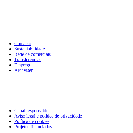
Contacto
Sustentabilidade
Rede de comerciais
Transferências
Emprego
Archviser
Canal responsable
Aviso legal e política de privacidade
Política de cookies
Projetos financiados