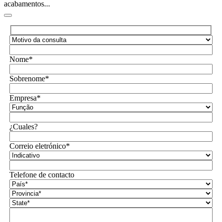
acabamentos...
Nome*
Sobrenome*
Empresa*
¿Cuales?
Correio eletrónico*
Telefone de contacto