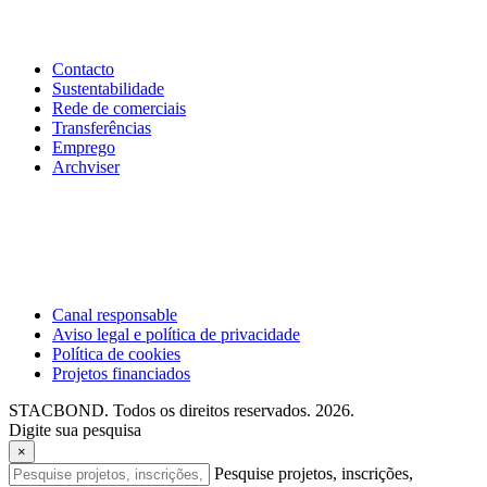
Contacto
Sustentabilidade
Rede de comerciais
Transferências
Emprego
Archviser
Canal responsable
Aviso legal e política de privacidade
Política de cookies
Projetos financiados
STACBOND. Todos os direitos reservados. 2026.
Digite sua pesquisa
×
Pesquise projetos, inscrições,