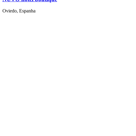
Oviedo, Espanha