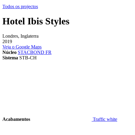
Todos os projectos
Hotel Ibis Styles
Londres, Inglaterra
2019
Veja o Google Maps
Núcleo
STACBOND FR
Sistema
STB-CH
Acabamentos
Traffic white