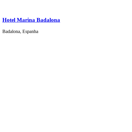
Hotel Marina Badalona
Badalona, Espanha